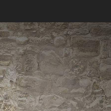
Ακύρωση