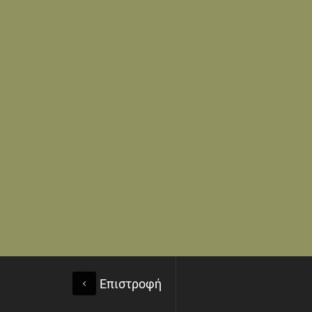
Επιστροφή