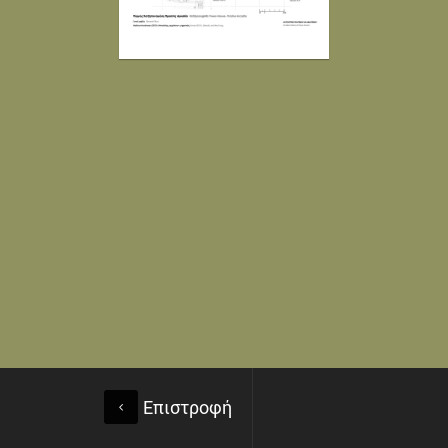
Επιστροφή