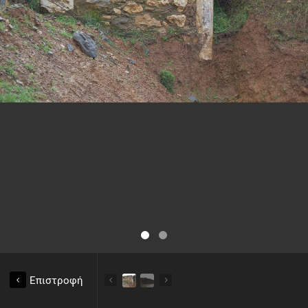
Επιστροφή