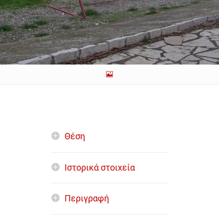
Θέση
Ιστορικά στοιχεία
Περιγραφή