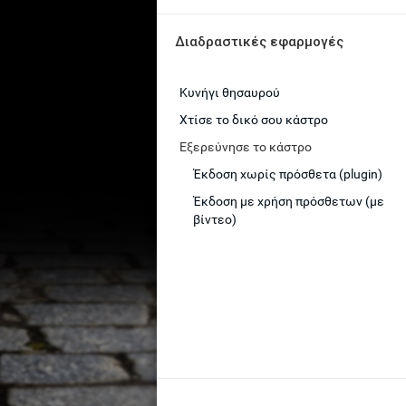
Διαδραστικές εφαρμογές
Κυνήγι θησαυρού
Χτίσε το δικό σου κάστρο
Εξερεύνησε το κάστρο
Έκδοση χωρίς πρόσθετα (plugin)
Έκδοση με χρήση πρόσθετων (με
βίντεο)