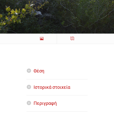
Θέση
Ιστορικά στοιχεία
Περιγραφή