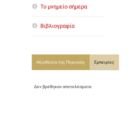
Το μνημείο σήμερα
Βιβλιογραφία
Αξιοθέατα της Περιοχής
Εμπειρίες
Δεν βρέθηκαν αποτελέσματα