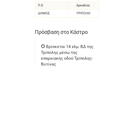
Π.Ε.
Αρκαδίας
ΔΗΜΟΣ
ΤΡΙΠΟΛΗ
Πρόσβαση στο Κάστρο
Βρίσκεται 14 χλμ. ΒΔ της
Τρίπολης μέσω της
επαρχιακής οδού Τρίπολης-
Βυτίνας