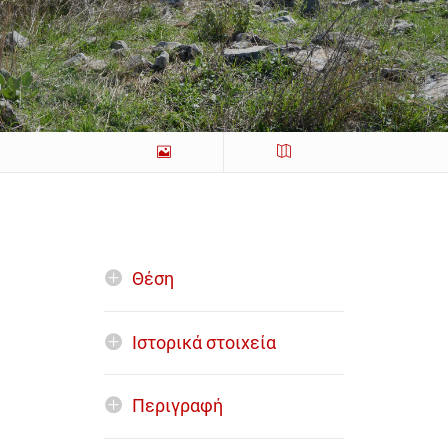
Θέση
Ιστορικά στοιχεία
Περιγραφή