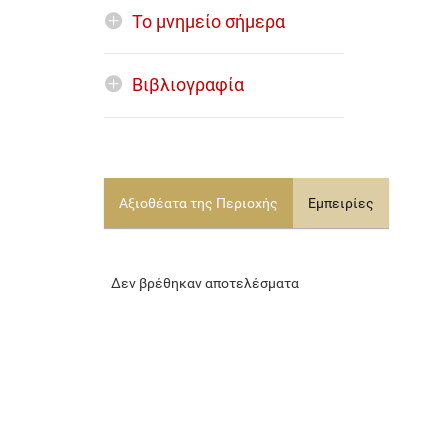
Το μνημείο σήμερα
Βιβλιογραφία
Αξιοθέατα της Περιοχής
Εμπειρίες
Δεν βρέθηκαν αποτελέσματα