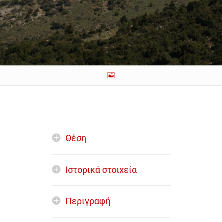
Θέση
Ιστορικά στοιχεία
Περιγραφή