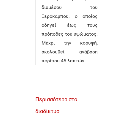
διαμέσου του
Ξερόκαμπου, ο οποίος
οδηγεί έως τους
πρόποδες του υψώματος.
Μέχρι την κορυφή,
ακολουθεί ανάβαση
περίπου 45 λεπτών.
Περισσότερα στο
διαδίκτυο