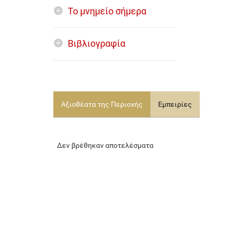
Το μνημείο σήμερα
Βιβλιογραφία
Αξιοθέατα της Περιοχής
Εμπειρίες
Δεν βρέθηκαν αποτελέσματα