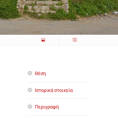
Θέση
Ιστορικά στοιχεία
Περιγραφή