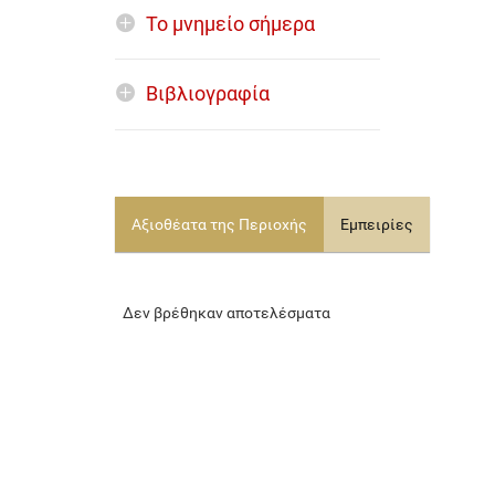
Το μνημείο σήμερα
Βιβλιογραφία
Αξιοθέατα της Περιοχής
Εμπειρίες
Δεν βρέθηκαν αποτελέσματα