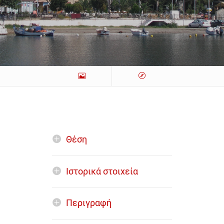
Θέση
Ιστορικά στοιχεία
Περιγραφή