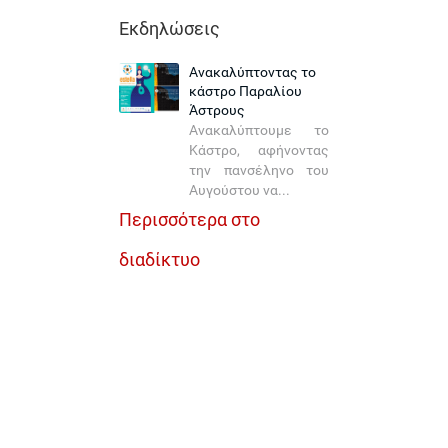
Εκδηλώσεις
Ανακαλύπτοντας το
κάστρο Παραλίου
Άστρους
Ανακαλύπτουμε το
Κάστρο, αφήνοντας
την πανσέληνο του
Αυγούστου να...
Περισσότερα στο
διαδίκτυο