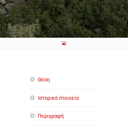
Θέση
Ιστορικά στοιχεία
Περιγραφή