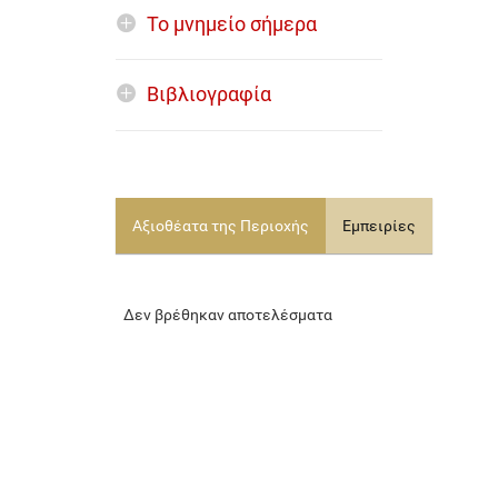
Το μνημείο σήμερα
Βιβλιογραφία
Αξιοθέατα της Περιοχής
Εμπειρίες
Δεν βρέθηκαν αποτελέσματα