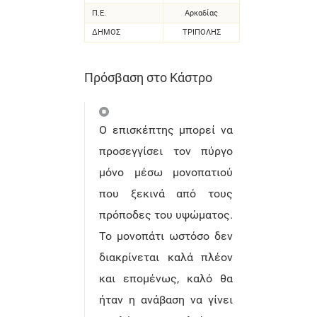
Π.Ε.
Αρκαδίας
ΔΗΜΟΣ
ΤΡΙΠΟΛΗΣ
Πρόσβαση στο Κάστρο
Ο επισκέπτης μπορεί να
προσεγγίσει τον πύργο
μόνο μέσω μονοπατιού
που ξεκινά από τους
πρόποδες του υψώματος.
Το μονοπάτι ωστόσο δεν
διακρίνεται καλά πλέον
και επομένως, καλό θα
ήταν η ανάβαση να γίνει