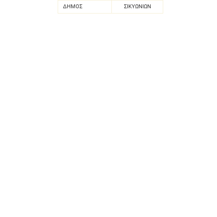
ΔΗΜΟΣ
ΣΙΚΥΩΝΙΩΝ