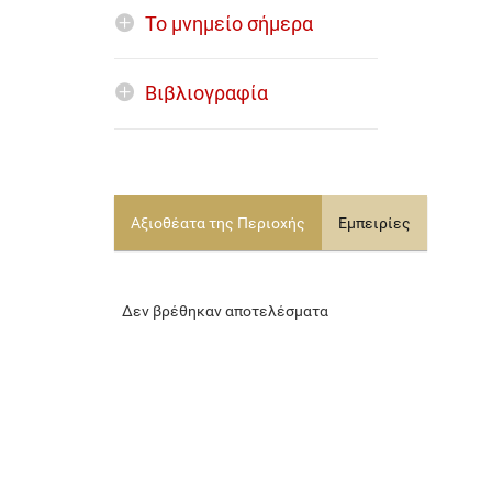
Το μνημείο σήμερα
Βιβλιογραφία
Αξιοθέατα της Περιοχής
Εμπειρίες
Δεν βρέθηκαν αποτελέσματα