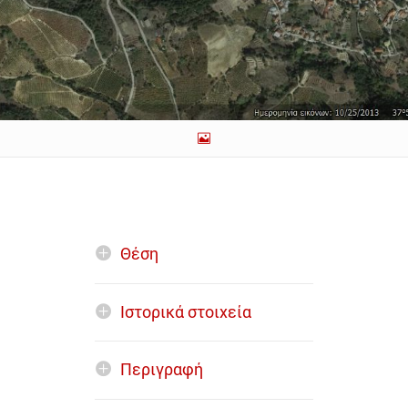
Θέση
Ιστορικά στοιχεία
Περιγραφή