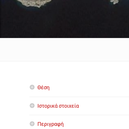
Θέση
Ιστορικά στοιχεία
Περιγραφή