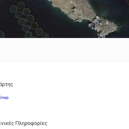
άρτης
ενικές Πληροφορίες