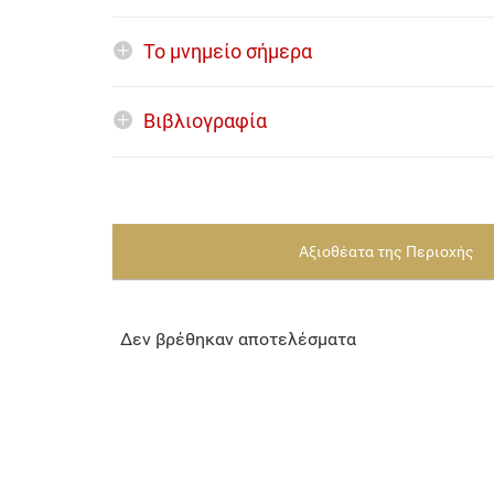
Το μνημείο σήμερα
Βιβλιογραφία
Αξιοθέατα της Περιοχής
Δεν βρέθηκαν αποτελέσματα