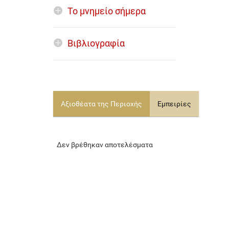
Το μνημείο σήμερα
Βιβλιογραφία
Αξιοθέατα της Περιοχής
Εμπειρίες
Δεν βρέθηκαν αποτελέσματα