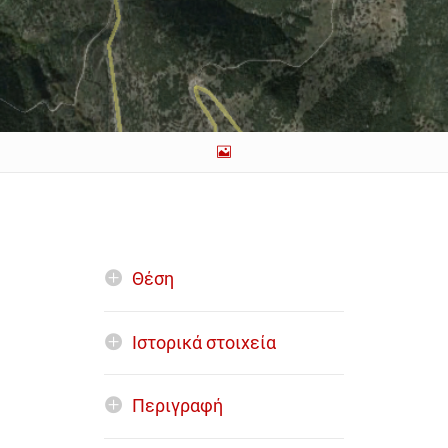
Θέση
Ιστορικά στοιχεία
Περιγραφή