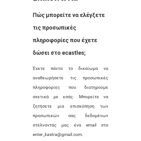
Πώς μπορείτε να ελέγξετε
τις προσωπικές
πληροφορίες που έχετε
δώσει στο ecastles;
Έχετε πάντα το δικαίωμα να
αναθεωρήσετε τις προσωπικές
πληροφορίες που διατηρούμε
σχετικά με εσάς. Μπορείτε να
ζητήσετε μια επισκόπηση των
προσωπικών σας δεδομένων
στέλνοντάς μας ένα email στο
enter_kastra@gmail.com.