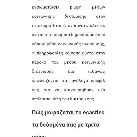
ενσωματώσει plugin μέσων
κοινωνικής δικτύωσης στον
ιστοχώρο Έτσι όταν κάνετε κλικ σε
ένα από τα κουμπιά δημοσίευσης από
κάποιο μέσο κοινωνικής δικτύωσης,
οι πληροφορίες κοινοποιούνται στον
πάροχο του μέσου κοινωνικής
δικτύωσης και πιθανώς
εμφανίζονται στο ανάλογο προφίλ
σας για να κοινοποιηθούν στα
υπόλοιπα μέλη του δικτύου σας.
Πώς μοιράζεται το ecastles
τα δεδομένα σας με τρίτα
μέρη;