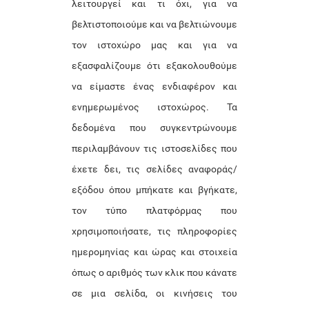
λειτουργεί και τι όχι, για να
βελτιστοποιούμε και να βελτιώνουμε
τον ιστοχώρο μας και για να
εξασφαλίζουμε ότι εξακολουθούμε
να είμαστε ένας ενδιαφέρον και
ενημερωμένος ιστοχώρος. Τα
δεδομένα που συγκεντρώνουμε
περιλαμβάνουν τις ιστοσελίδες που
έχετε δει, τις σελίδες αναφοράς/
εξόδου όπου μπήκατε και βγήκατε,
τον τύπο πλατφόρμας που
χρησιμοποιήσατε, τις πληροφορίες
ημερομηνίας και ώρας και στοιχεία
όπως ο αριθμός των κλικ που κάνατε
σε μια σελίδα, οι κινήσεις του