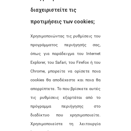
διαχειριστείτε τις
προτιμήσεις των cookies;
Χρησιμοποιώντας τις ρυθμίσεις του
προγράμματος περιήγησής σας,
όπως για παράδειγμα του Internet
Explorer, του Safari, του Firefox ή του
Chrome, μπορείτε να ορίσετε ποια
cookies θα αποδέχεστε και ποια θα
απορρίπτετε. Το που βρίσκετε αυτές
τις ρυθμίσεις εξαρτάται από το
πρόγραμμα περιήγησης στο
διαδίκτυο που χρησιμοποιείτε.
Χρησιμοποιείστε τη λειτουργία