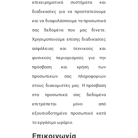
επιχειρηματικά συστήματα και
διαδικασίες για να προστατεύουμε
και να διαφυλάσσουμε τα προσωπικά
σας δεδομένα που μας δίνετε.
Χρησιμοποιούμε επίσης διαδικασίες
ασφάλειας και τεχνικούς και
φυσικούς περιορισμούς για την
πρόσβαση και χρήση των
προσωπικών σας πληροφοριών
στους διακομιστές μας. Η πρόσβαση
στα προσωπικά σας δεδομένα
επιτρέπεται μόνο από
εξουσιοδοτημένο προσωπικό κατά
το εργάσιμο ωράριο.
Επικοινωνία