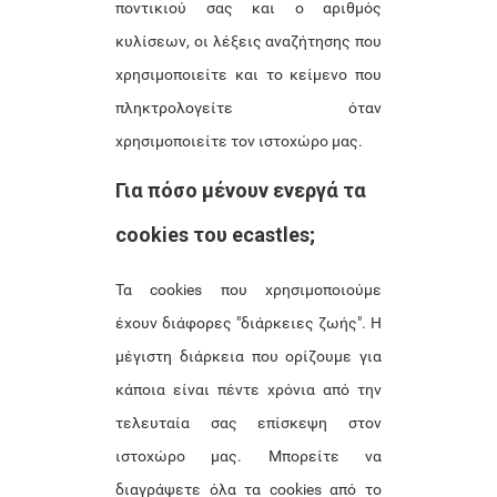
ποντικιού σας και ο αριθμός
κυλίσεων, οι λέξεις αναζήτησης που
χρησιμοποιείτε και το κείμενο που
πληκτρολογείτε όταν
χρησιμοποιείτε τον ιστοχώρο μας.
Για πόσο μένουν ενεργά τα
cookies του ecastles;
Τα cookies που χρησιμοποιούμε
έχουν διάφορες "διάρκειες ζωής". Η
μέγιστη διάρκεια που ορίζουμε για
κάποια είναι πέντε χρόνια από την
τελευταία σας επίσκεψη στον
ιστοχώρο μας. Μπορείτε να
διαγράψετε όλα τα cookies από το