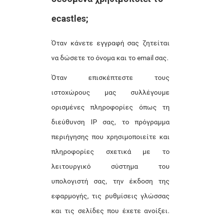
ecastles;
Όταν κάνετε εγγραφή σας ζητείται
να δώσετε το όνομα και το email σας.
Όταν επισκέπτεστε τους
ιστοχώρους μας συλλέγουμε
ορισμένες πληροφορίες όπως τη
διεύθυνση IP σας, το πρόγραμμα
περιήγησης που χρησιμοποιείτε και
πληροφορίες σχετικά με το
λειτουργικό σύστημα του
υπολογιστή σας, την έκδοση της
εφαρμογής, τις ρυθμίσεις γλώσσας
και τις σελίδες που έχετε ανοίξει.