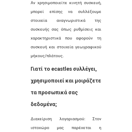
Αν χρησιμοποιείτε κινητή συσκευή,
μπορεί επίσης να συλλέξουμε
στοιχεία αναγνωριστικά της
συσκευής σας όπως ρυθμίσεις και
χαρακτηριστικά που αφορούν τη
συσκευή και στοιχεία γεωγραφικού
μήκους/πλάτους.
Γιατί το ecastles συλλέγει,
χρησιμοποιεί και μοιράζετε
τα προσωπικά σας
δεδομένα;
Διαχείριση λογαριασμού: Στον
ιστοχώρο μας παρέχεται η