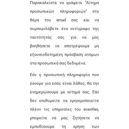
Παρακαλείστε να γράψετε "Αίτημα
προσωπικών πληροφοριών" στο
θέμα του email σας και να
συμπεριλάβετε ένα αντίγραφο της
ταυτότητάς σας για να μας
βοηθήσετε να αποτρέψουμε μη
εξουσιοδοτημένη πρόσβαση ατόμων
στα προσωπικά σας δεδομένα.
Εάν η προσωπική πληροφορία που
έχουμε για εσάς είναι λάθος, θα την
ενημερώσουμε με αίτημά σας. Εάν
δεν επιθυμείτε να χρησιμοποιείτε
πλέον τις υπηρεσίες του ecastles,
μπορείτε να μας ζητήσετε να
εμποδίσουμε τη χρήση των