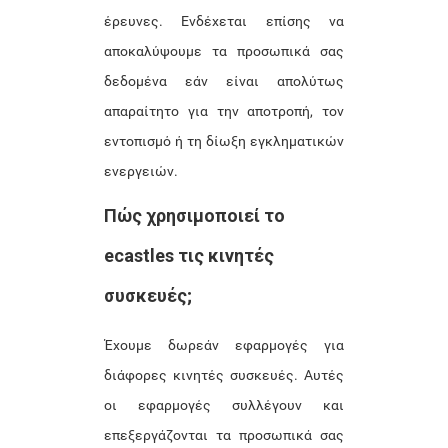
έρευνες. Ενδέχεται επίσης να
αποκαλύψουμε τα προσωπικά σας
δεδομένα εάν είναι απολύτως
απαραίτητο για την αποτροπή, τον
εντοπισμό ή τη δίωξη εγκληματικών
ενεργειών.
Πώς χρησιμοποιεί το
ecastles τις κινητές
συσκευές;
Έχουμε δωρεάν εφαρμογές για
διάφορες κινητές συσκευές. Αυτές
οι εφαρμογές συλλέγουν και
επεξεργάζονται τα προσωπικά σας