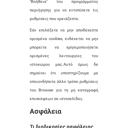
"Βοήθεια" του προγράμματος
περιήγησης για να εντοπίσετε τις
ρυθμίσεις που χρειάζεστε.
Εάν επιλέξετε να μην αποδέχεστε
ορισμένα cookies, ενδέχεται να μην
μπορείτε να χρησιμοποιήσετε
ορισμένες λειτουργίες του
ιστοχώρου μας.Αυτό όμως δε
σημαίνει ότι υποστηρίζουμε με
οποιονδήποτε άλλο τρόπο ρυθμίσεις
του Browser για τη μη καταγραφή
επισκέψεων σε ιστοσελίδες.
Ασφάλεια
Τι διαδικασίες ασφάλειας