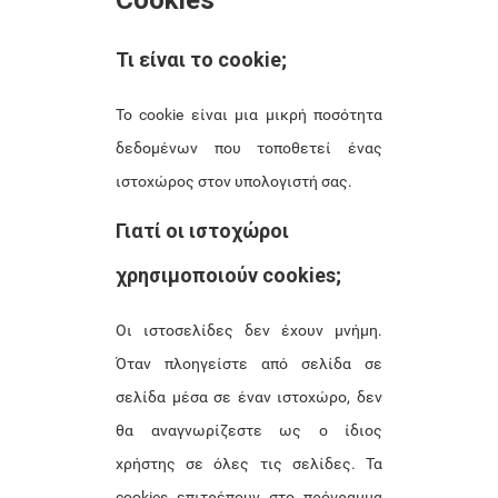
Cookies
Τι είναι το cookie;
Το cookie είναι μια μικρή ποσότητα
δεδομένων που τοποθετεί ένας
ιστοχώρος στον υπολογιστή σας.
Γιατί οι ιστοχώροι
χρησιμοποιούν cookies;
Οι ιστοσελίδες δεν έχουν μνήμη.
Όταν πλοηγείστε από σελίδα σε
σελίδα μέσα σε έναν ιστοχώρο, δεν
θα αναγνωρίζεστε ως ο ίδιος
χρήστης σε όλες τις σελίδες. Τα
cookies επιτρέπουν στο πρόγραμμα