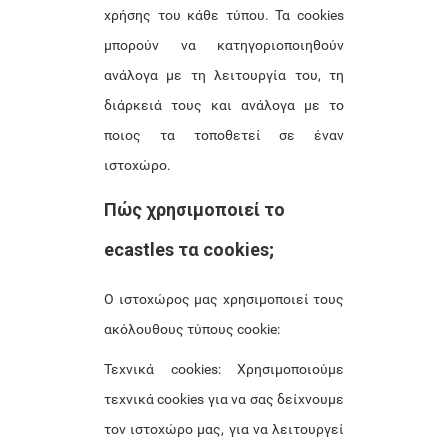
χρήσης του κάθε τύπου. Τα cookies
μπορούν να κατηγοριοποιηθούν
ανάλογα με τη λειτουργία του, τη
διάρκειά τους και ανάλογα με το
ποιος τα τοποθετεί σε έναν
ιστοχώρο.
Πώς χρησιμοποιεί το
ecastles τα cookies;
Ο ιστοχώρος μας χρησιμοποιεί τους
ακόλουθους τύπους cookie:
Τεχνικά cookies: Χρησιμοποιούμε
τεχνικά cookies για να σας δείχνουμε
τον ιστοχώρο μας, για να λειτουργεί