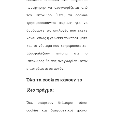
περιήγησης να αναγνωρίζεται από
τον ιστοχώρο. Έτσι, τα cookies
χρησιμοποιούνται κυρίως για να
θυμόμαστε τις επιλογές που έχετε
κάνει, όπως η γλώσσα που προτιμάτε
και το νόμισμα που χρησιμοποιείτε.
Εξασφαλίζουν επίσης ότι ο
ιστοχώρος θα σας αναγνωρίσει όταν
επιστρέψετε σε αυτόν.
Όλα τα cookies κάνουν το
ίδιο πράγμα;
Όχι, υπάρχουν διάφοροι τύποι
cookies και διαφορετικοί τρόποι