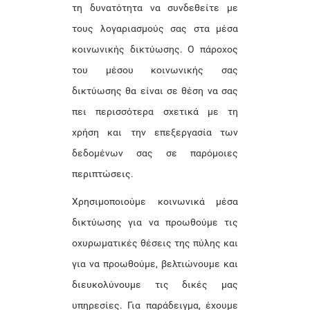
τη δυνατότητα να συνδεθείτε με
τους λογαριασμούς σας στα μέσα
κοινωνικής δικτύωσης. Ο πάροχος
του μέσου κοινωνικής σας
δικτύωσης θα είναι σε θέση να σας
πει περισσότερα σχετικά με τη
χρήση και την επεξεργασία των
δεδομένων σας σε παρόμοιες
περιπτώσεις.
Χρησιμοποιούμε κοινωνικά μέσα
δικτύωσης για να προωθούμε τις
οχυρωματικές θέσεις της πύλης και
για να προωθούμε, βελτιώνουμε και
διευκολύνουμε τις δικές μας
υπηρεσίες. Για παράδειγμα, έχουμε