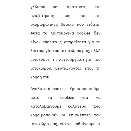
γλώσσα που προτιμάτε, τις
αναζητήσεις σας και τις
οχυρωματικές θέσεις που είδατε.
Αυτά τα λειτουργικά cookies δεν
είναι απολύτως απαραίτητα για τη
λειτουργία του ιστοχώρου μας, αλλά
ενισχύουν τη λειτουργικότητα του
ιστοχώρου, βελτιώνοντας έτσι τη
χρήση του.
Αναλυτικά cookies: Χρησιμοποιούμε
αυτά τα cookies για να
καταλαβαίνουμε καλύτερα πώς
χρησιμοποιούν οι επισκέπτες τον
ιστοχώρο μας, για να μαθαίνουμε τι