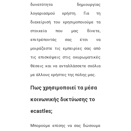
δυνατότητα δημιουργίας
λογαριασμού χρήστη. Για τη
διαχείρισή του χρησιμοποιούμε τα
στοιχεία που μας δίνετε,
επιτρέποντάς σας έτσι να
μοιράζεστε τις εμπειρίες σας από
τις επισκέψεις στις οχυρωματικές
θέσεις και να ανταλλάσσετε σχόλια
με άλλους χρήστες της πύλης μας.
Πως χρησιμοποιεί τα μέσα
κοινωνικής δικτύωσης το
ecastles;
Μπορούμε επίσης να σας δώσουμε