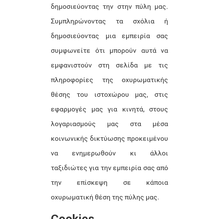
δημοσιεύοντας την στην πύλη μας.
Συμπληρώνοντας τα σχόλια ή
δημοσιεύοντας μια εμπειρία σας
συμφωνείτε ότι μπορούν αυτά να
εμφανιστούν στη σελίδα με τις
πληροφορίες της οχυρωματικής
θέσης του ιστοχώρου μας, στις
εφαρμογές μας για κινητά, στους
λογαριασμούς μας στα μέσα
κοινωνικής δικτύωσης προκειμένου
να ενημερωθούν κι άλλοι
ταξιδιώτες για την εμπειρία σας από
την επίσκεψη σε κάποια
οχυρωματική θέση της πύλης μας.