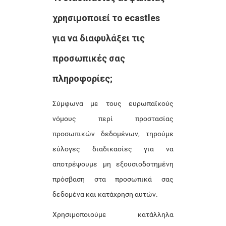
χρησιμοποιεί το ecastles
για να διαφυλάξει τις
προσωπικές σας
πληροφορίες;
Σύμφωνα με τους ευρωπαϊκούς
νόμους περί προστασίας
προσωπικών δεδομένων, τηρούμε
εύλογες διαδικασίες για να
αποτρέψουμε μη εξουσιοδοτημένη
πρόσβαση στα προσωπικά σας
δεδομένα και κατάχρηση αυτών.
Χρησιμοποιούμε κατάλληλα