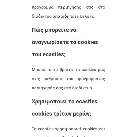
πρόγραμμα περιήγησής σας στο
διαδίκτυο οποτεδήποτε θέλετε.
Πώς μπορείτε να
αναγνωρίσετε τα cookies
του ecastles;
Μπορείτε να βρείτε τα cookies μας
στις ρυθμίσεις του προγράμματος
περιήγησής σας στο διαδίκτυο.
Χρησιμοποιεί το ecastles
cookies τρίτων μερών;
Το ecastles χρησιμοποιεί cookies και