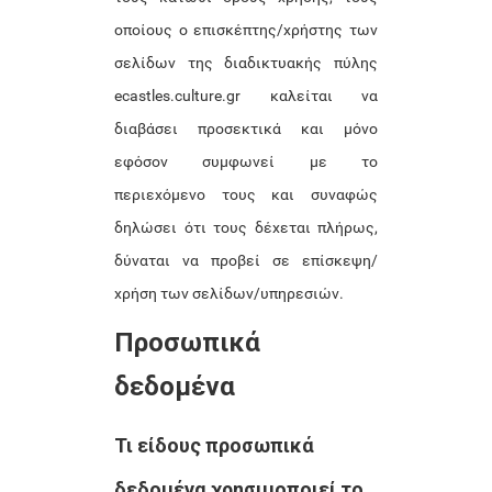
οποίους ο επισκέπτης/χρήστης των
σελίδων της διαδικτυακής πύλης
ecastles.culture.gr καλείται να
διαβάσει προσεκτικά και μόνο
εφόσον συμφωνεί με το
περιεχόμενο τους και συναφώς
δηλώσει ότι τους δέχεται πλήρως,
δύναται να προβεί σε επίσκεψη/
χρήση των σελίδων/υπηρεσιών.
Προσωπικά
δεδομένα
Τι είδους προσωπικά
δεδομένα χρησιμοποιεί το