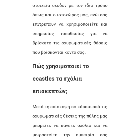
στοιχεία σχεδόν με τον ίδιο τρόπο
όπως και ο ιστοχώρος μας, ενώ σας
επιτρέπουν να χρησιμοποιείτε και
υπηρεσίες τοποθεσίας για να
βρίσκετε τις οχυρωματικές θέσεις
που βρίσκονται κοντά σας.
Πώς χρησιμοποιεί το
ecastles τα σχόλια
επισκεπτών;
Μετά τη επίσκεψη σε κάποια από τις
οχυρωματικές θέσεις της πύλης μας
μπορείτε να κάνετε σχόλια και να
μοιραστείτε την εμπειρία σας