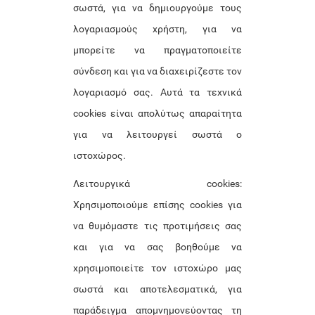
σωστά, για να δημιουργούμε τους
λογαριασμούς χρήστη, για να
μπορείτε να πραγματοποιείτε
σύνδεση και για να διαχειρίζεστε τον
λογαριασμό σας. Αυτά τα τεχνικά
cookies είναι απολύτως απαραίτητα
για να λειτουργεί σωστά ο
ιστοχώρος.
Λειτουργικά cookies:
Χρησιμοποιούμε επίσης cookies για
να θυμόμαστε τις προτιμήσεις σας
και για να σας βοηθούμε να
χρησιμοποιείτε τον ιστοχώρο μας
σωστά και αποτελεσματικά, για
παράδειγμα απομνημονεύοντας τη