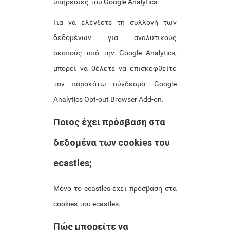
υπηρεσίες του Google Analytics.
Για να ελέγξετε τη συλλογή των
δεδομένων για αναλυτικούς
σκοπούς από την Google Analytics,
μπορεί να θέλετε να επισκεφθείτε
τον παρακάτω σύνδεσμο: Google
Analytics Opt-out Browser Add-on.
Ποιος έχει πρόσβαση στα
δεδομένα των cookies του
ecastles;
Μόνο το ecastles έχει πρόσβαση στα
cookies του ecastles.
Πώς μπορείτε να