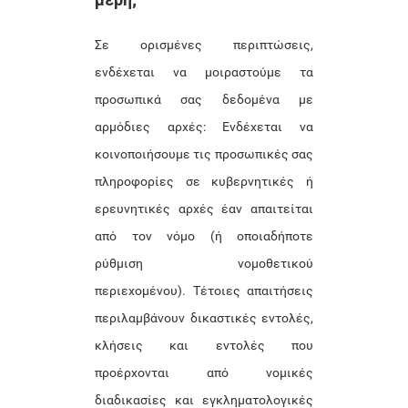
Σε ορισμένες περιπτώσεις,
ενδέχεται να μοιραστούμε τα
προσωπικά σας δεδομένα με
αρμόδιες αρχές: Ενδέχεται να
κοινοποιήσουμε τις προσωπικές σας
πληροφορίες σε κυβερνητικές ή
ερευνητικές αρχές έαν απαιτείται
από τον νόμο (ή οποιαδήποτε
ρύθμιση νομοθετικού
περιεχομένου). Τέτοιες απαιτήσεις
περιλαμβάνουν δικαστικές εντολές,
κλήσεις και εντολές που
προέρχονται από νομικές
διαδικασίες και εγκληματολογικές