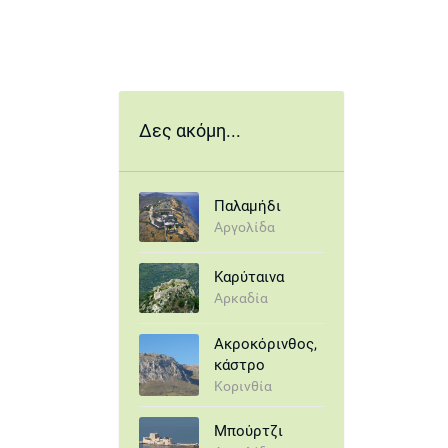
Δες ακόμη...
Παλαμήδι
Αργολίδα
Καρύταινα
Αρκαδία
Ακροκόρινθος,
κάστρο
Κορινθία
Μπούρτζι