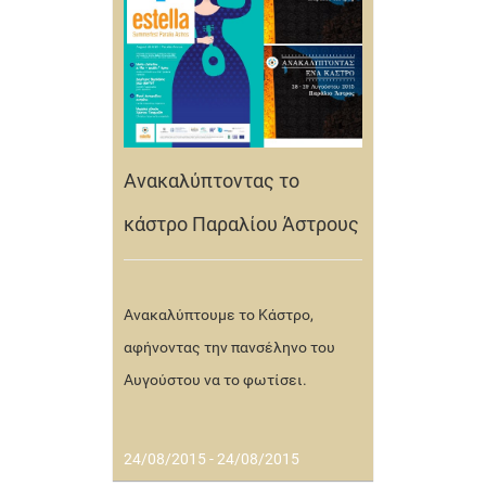
Ανακαλύπτοντας το
κάστρο Παραλίου Άστρους
Ανακαλύπτουμε το Κάστρο,
αφήνοντας την πανσέληνο του
Αυγούστου να το φωτίσει.
24/08/2015 - 24/08/2015